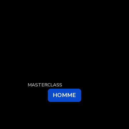
MASTERCLASS
HOMME