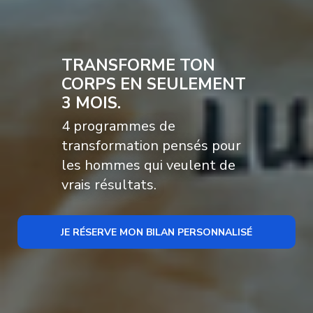
TRANSFORME TON
CORPS EN SEULEMENT
3 MOIS.
4 programmes de
transformation pensés pour
les hommes qui veulent de
vrais résultats.
JE RÉSERVE MON BILAN PERSONNALISÉ