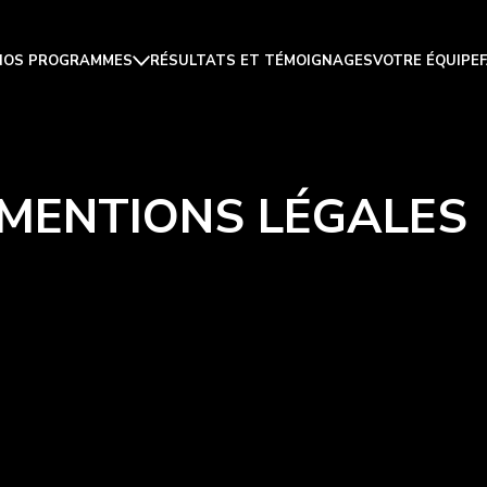
NOS PROGRAMMES
RÉSULTATS ET TÉMOIGNAGES
VOTRE ÉQUIPE
MENTIONS LÉGALES