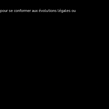
pour se conformer aux évolutions légales ou