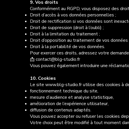
9. Vos droits
Conformément au RGPD, vous disposez des droits
Droit d’accès à vos données personnelles ;
Droit de rectification si vos données sont inexac
Droit de suppression (droit à l’oubli) ;
Droit à la limitation du traitement ;
Droit d’opposition au traitement de vos données 
Droit à la portabilité de vos données.
Pour exercer ces droits, adressez votre demande 
📩 contact@blg-studio.fr
Vous pouvez également introduire une réclamatio
10. Cookies
Le site
www.blg-studio.fr
utilise des cookies à de
fonctionnement technique du site,
mesure d’audience et analyse statistique,
amélioration de l’expérience utilisateur,
diffusion de contenus adaptés.
Vous pouvez accepter ou refuser les cookies depu
Votre choix peut être modifié à tout moment dan