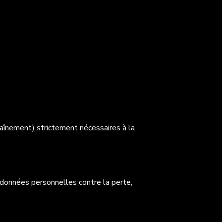
raînement) strictement nécessaires à la
données personnelles contre la perte,