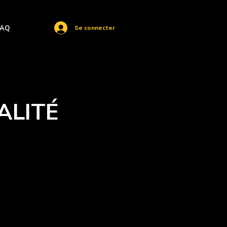
FAQ
Se connecter
ALITÉ