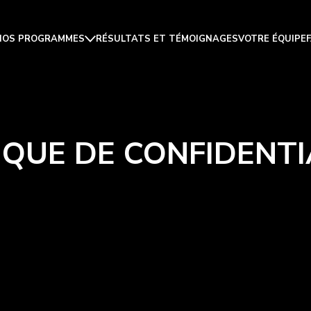
NOS PROGRAMMES
RÉSULTATS ET TÉMOIGNAGES
VOTRE ÉQUIPE
IQUE DE CONFIDENTI