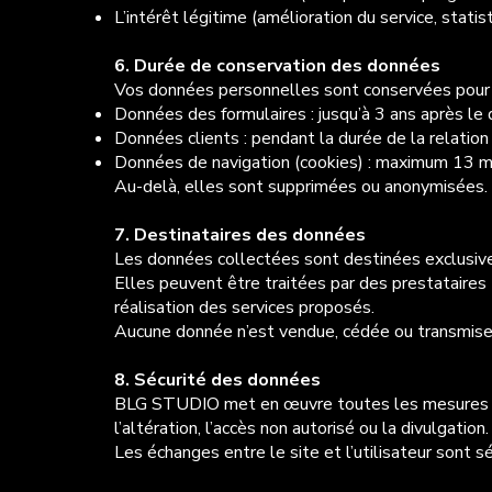
L’intérêt légitime (amélioration du service, statis
6. Durée de conservation des données
Vos données personnelles sont conservées pour u
Données des formulaires : jusqu’à 3 ans après le d
Données clients : pendant la durée de la relation 
Données de navigation (cookies) : maximum 13 m
Au-delà, elles sont supprimées ou anonymisées.
7. Destinataires des données
Les données collectées sont destinées exclus
Elles peuvent être traitées par des prestataires
réalisation des services proposés.
Aucune donnée n’est vendue, cédée ou transmise 
8. Sécurité des données
BLG STUDIO met en œuvre toutes les mesures tec
l’altération, l’accès non autorisé ou la divulgation.
Les échanges entre le site et l’utilisateur sont 